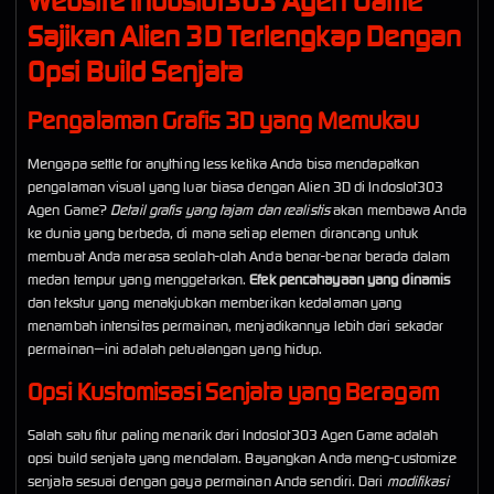
Website Indoslot303 Agen Game
Sajikan Alien 3D Terlengkap Dengan
Opsi Build Senjata
Pengalaman Grafis 3D yang Memukau
Mengapa settle for anything less ketika Anda bisa mendapatkan
pengalaman visual yang luar biasa dengan Alien 3D di Indoslot303
Agen Game?
Detail grafis yang tajam dan realistis
akan membawa Anda
ke dunia yang berbeda, di mana setiap elemen dirancang untuk
membuat Anda merasa seolah-olah Anda benar-benar berada dalam
medan tempur yang menggetarkan.
Efek pencahayaan yang dinamis
dan tekstur yang menakjubkan memberikan kedalaman yang
menambah intensitas permainan, menjadikannya lebih dari sekadar
permainan—ini adalah petualangan yang hidup.
Opsi Kustomisasi Senjata yang Beragam
Salah satu fitur paling menarik dari Indoslot303 Agen Game adalah
opsi build senjata yang mendalam. Bayangkan Anda meng-customize
senjata sesuai dengan gaya permainan Anda sendiri. Dari
modifikasi