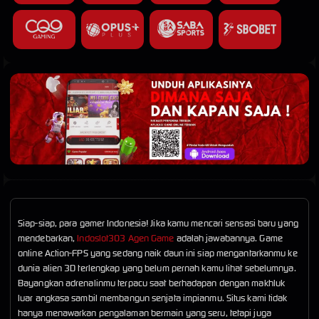
Siap-siap, para gamer Indonesia! Jika kamu mencari sensasi baru yang
mendebarkan,
Indoslot303 Agen Game
adalah jawabannya. Game
online Action-FPS yang sedang naik daun ini siap mengantarkanmu ke
dunia alien 3D terlengkap yang belum pernah kamu lihat sebelumnya.
Bayangkan adrenalinmu terpacu saat berhadapan dengan makhluk
luar angkasa sambil membangun senjata impianmu. Situs kami tidak
hanya menawarkan pengalaman bermain yang seru, tetapi juga