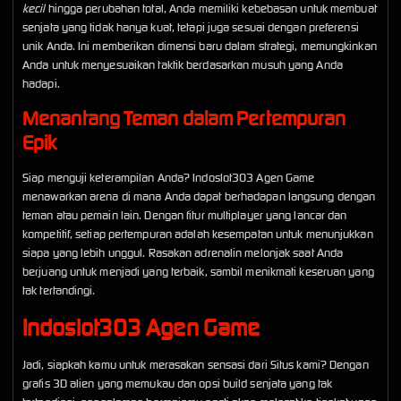
kecil
hingga perubahan total, Anda memiliki kebebasan untuk membuat
senjata yang tidak hanya kuat, tetapi juga sesuai dengan preferensi
unik Anda. Ini memberikan dimensi baru dalam strategi, memungkinkan
Anda untuk menyesuaikan taktik berdasarkan musuh yang Anda
hadapi.
Menantang Teman dalam Pertempuran
Epik
Siap menguji keterampilan Anda? Indoslot303 Agen Game
menawarkan arena di mana Anda dapat berhadapan langsung dengan
teman atau pemain lain. Dengan fitur multiplayer yang lancar dan
kompetitif, setiap pertempuran adalah kesempatan untuk menunjukkan
siapa yang lebih unggul. Rasakan adrenalin melonjak saat Anda
berjuang untuk menjadi yang terbaik, sambil menikmati keseruan yang
tak tertandingi.
Indoslot303 Agen Game
Jadi, siapkah kamu untuk merasakan sensasi dari Situs kami? Dengan
grafis 3D alien yang memukau dan opsi build senjata yang tak