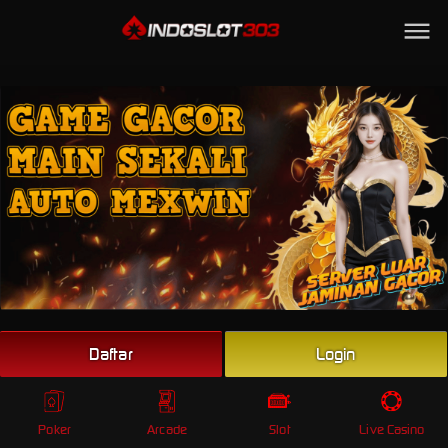
Beranda
Poker
Arcade
Slot
Live Casino
Sports
Promo
Togel
Live
Daftar
Login
Whatsapp
Poker
Arcade
Slot
Live Casino
Telegram