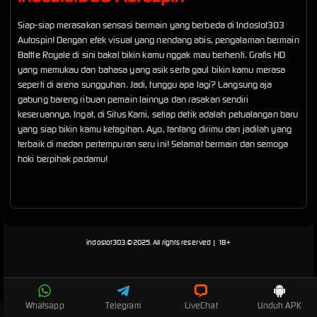
Siap-siap merasakan sensasi bermain yang berbeda di Indoslot303
Autospin! Dengan efek visual yang nendang abis, pengalaman bermain
Battle Royale di sini bakal bikin kamu nggak mau berhenti. Grafis HD
yang memukau dan bahasa yang asik serta gaul bikin kamu merasa
seperti di arena sungguhan. Jadi, tunggu apa lagi? Langsung aja
gabung bareng ribuan pemain lainnya dan rasakan sendiri
keseruannya. Ingat, di Situs Kami, setiap detik adalah petualangan baru
yang siap bikin kamu ketagihan. Ayo, tantang dirimu dan jadilah yang
terbaik di medan pertempuran seru ini! Selamat bermain dan semoga
hoki berpihak padamu!
indoslot303
.©2025. All rights reserved | 18+
Whatsapp
Telegram
LiveChat
Unduh APK