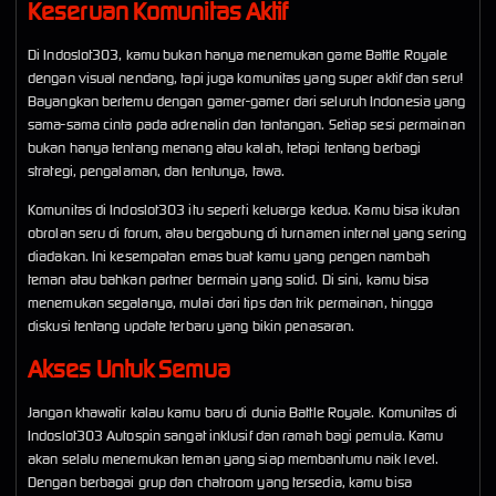
Keseruan Komunitas Aktif
Di Indoslot303, kamu bukan hanya menemukan game Battle Royale
dengan visual nendang, tapi juga komunitas yang super aktif dan seru!
Bayangkan bertemu dengan gamer-gamer dari seluruh Indonesia yang
sama-sama cinta pada adrenalin dan tantangan. Setiap sesi permainan
bukan hanya tentang menang atau kalah, tetapi tentang berbagi
strategi, pengalaman, dan tentunya, tawa.
Komunitas di Indoslot303 itu seperti keluarga kedua. Kamu bisa ikutan
obrolan seru di forum, atau bergabung di turnamen internal yang sering
diadakan. Ini kesempatan emas buat kamu yang pengen nambah
teman atau bahkan partner bermain yang solid. Di sini, kamu bisa
menemukan segalanya, mulai dari tips dan trik permainan, hingga
diskusi tentang update terbaru yang bikin penasaran.
Akses Untuk Semua
Jangan khawatir kalau kamu baru di dunia Battle Royale. Komunitas di
Indoslot303 Autospin sangat inklusif dan ramah bagi pemula. Kamu
akan selalu menemukan teman yang siap membantumu naik level.
Dengan berbagai grup dan chatroom yang tersedia, kamu bisa