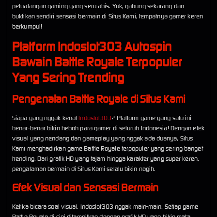
petualangan gaming yang seru abis. Yuk, gabung sekarang dan
buktikan sendiri sensasi bermain di Situs Kami, tempatnya gamer keren
berkumpul!
Platform Indoslot303 Autospin
Bawain Battle Royale Terpopuler
Yang Sering Trending
Pengenalan Battle Royale di Situs Kami
Siapa yang nggak kenal
Indoslot303
? Platform game yang satu ini
benar-benar bikin heboh para gamer di seluruh Indonesia! Dengan efek
visual yang nendang dan gameplay yang nggak ada duanya, Situs
Kami menghadirkan game Battle Royale terpopuler yang sering banget
trending. Dari grafik HD yang tajam hingga karakter yang super keren,
pengalaman bermain di Situs Kami selalu bikin nagih.
Efek Visual dan Sensasi Bermain
Ketika bicara soal visual, Indoslot303 nggak main-main. Setiap game
Battle Royale di sini ditampilkan dengan grafik HD yang bikin mata