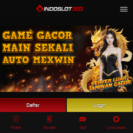
Beranda
Poker
Arcade
Slot
Live Casino
Sports
Promo
Togel
Live
Daftar
Login
Whatsapp
Poker
Arcade
Slot
Live Casino
Telegram