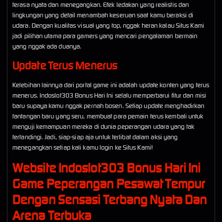
terasa nyata dan menegangkan. Efek ledakan yang realistis dan
lingkungan yang detail menambah keseruan saat kamu beraksi di
udara. Dengan kualitas visual yang top, nggak heran kalau Situs Kami
jadi pilihan utama para gamers yang mencari pengalaman bermain
yang nggak ada duanya.
Update Terus Menerus
Kelebihan lainnya dari portal game ini adalah update konten yang terus
menerus. Indoslot303 Bonus Hari Ini selalu memperbarui fitur dan misi
baru supaya kamu nggak pernah bosen. Setiap update menghadirkan
tantangan baru yang seru, membuat para pemain terus kembali untuk
menguji kemampuan mereka di dunia peperangan udara yang tak
tertandingi. Jadi, siap-siap aja untuk terlibat dalam aksi yang
menegangkan setiap kali kamu login ke Situs Kami!
Website Indoslot303 Bonus Hari Ini
Game Peperangan Pesawat Tempur
Dengan Sensasi Terbang Nyata Dan
Arena Terbuka