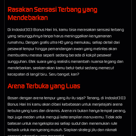
Rasakan Sensasi Terbang yang
Mendebarkan
Di Indoslot303 Bonus Hari Ini, kamu bisa merasakan sensasi terbang
yang sesungguhnya tanpa harus meninggalkan kenyamanan
rumahmu. Dengan grafis ultra HD yang memukau, setiap detail dari
pesawat tempur hingga pemandangan awan yang melintas akan
membuatmu merasa seperti sedang berada di kokpit pesawat
sungguhan. Efek suara yang realistis menambah nuansa tegang dan
mendebarkan, seakan-akan kamu betul-betul sedang memecut
kecepatan di langit biru. Seru banget, kan?
Arena Terbuka yang Luas
Bosan dengan arena tempur yang itu-itu saja? Tenang, di Indoslot303
Bonus Hari Ini kamu akan diberi kebebasan untuk menjelajahi arena
terbuka yang luas dan dinamis. Arena ini bukan hanya tempat perang,
tapi juga medan untuk menguji keterampilan manuvermu. Tidak ada
batasan untuk mengeksplorasi setiap sudut dan menemukan rute
terbaik untuk menyerang musuh. Siapkan strategi jitu dan nikmati