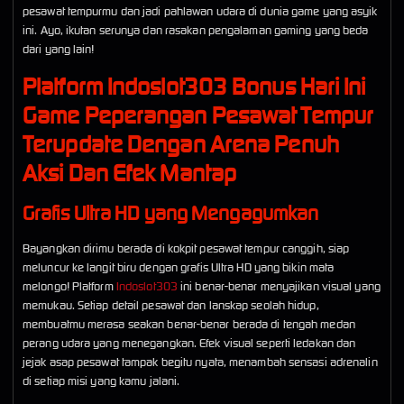
pesawat tempurmu dan jadi pahlawan udara di dunia game yang asyik
ini. Ayo, ikutan serunya dan rasakan pengalaman gaming yang beda
dari yang lain!
Platform Indoslot303 Bonus Hari Ini
Game Peperangan Pesawat Tempur
Terupdate Dengan Arena Penuh
Aksi Dan Efek Mantap
Grafis Ultra HD yang Mengagumkan
Bayangkan dirimu berada di kokpit pesawat tempur canggih, siap
meluncur ke langit biru dengan grafis Ultra HD yang bikin mata
melongo! Platform
Indoslot303
ini benar-benar menyajikan visual yang
memukau. Setiap detail pesawat dan lanskap seolah hidup,
membuatmu merasa seakan benar-benar berada di tengah medan
perang udara yang menegangkan. Efek visual seperti ledakan dan
jejak asap pesawat tampak begitu nyata, menambah sensasi adrenalin
di setiap misi yang kamu jalani.