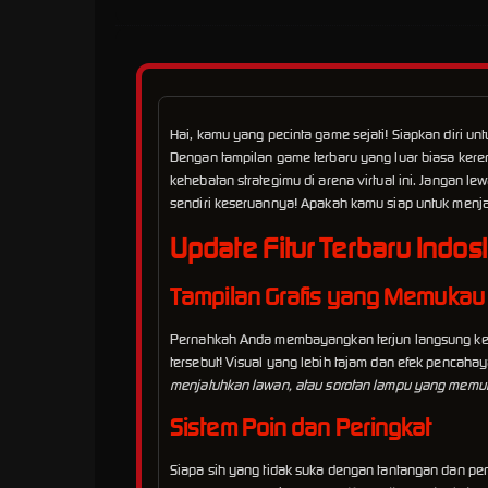
Hai, kamu yang pecinta game sejati! Siapkan diri 
Dengan tampilan game terbaru yang luar biasa ker
kehebatan strategimu di arena virtual ini. Jangan 
sendiri keseruannya! Apakah kamu siap untuk menja
Update Fitur Terbaru Indo
Tampilan Grafis yang Memukau
Pernahkah Anda membayangkan terjun langsung ke 
tersebut! Visual yang lebih tajam dan efek pencah
menjatuhkan lawan, atau sorotan lampu yang memukau
Sistem Poin dan Peringkat
Siapa sih yang tidak suka dengan tantangan dan p