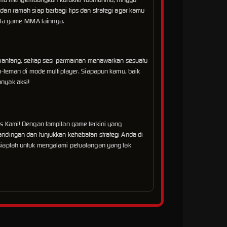
an ramah siap berbagi tips dan strategi agar kamu
inta game MMA lainnya.
enantang, setiap sesi permainan menawarkan sesuatu
n-teman di mode multiplayer. Siapapun kamu, baik
nyak aksi!
s Kami! Dengan tampilan game terkini yang
ndingan dan tunjukkan kehebatan strategi Anda di
siaplah untuk mengalami petualangan yang tak