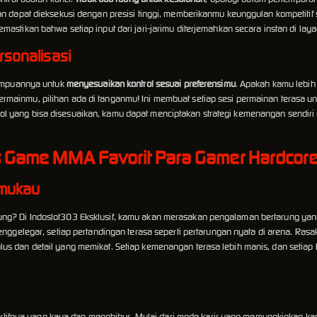
an dapat dieksekusi dengan presisi tinggi, memberikanmu keunggulan kompetiti
astikan bahwa setiap input dari jari-jarimu diterjemahkan secara instan di laya
sonalisasi
emampuannya untuk
menyesuaikan kontrol sesuai preferensimu
. Apakah kamu lebih
rmainmu, pilihan ada di tanganmu! Ini membuat setiap sesi permainan terasa u
yang bisa disesuaikan, kamu dapat menciptakan strategi kemenangan sendiri dan
tus Game MMA Favorit Para Gamer Hardcor
mukau
g? Di Indoslot303 Eksklusif, kamu akan merasakan pengalaman bertarung yang 
enggelegar, setiap pertandingan terasa seperti pertarungan nyata di arena. Rasa
us dan detail yang memikat. Setiap kemenangan terasa lebih manis, dan setiap
nteraktifnya yang kaya dan menghibur. Mulai dari mode karir yang memungkinka