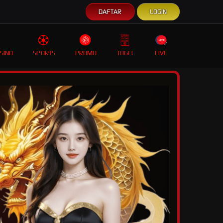
DAFTAR
LOGIN
ASINO
SPORTS
PROMO
TOGEL
LIVE