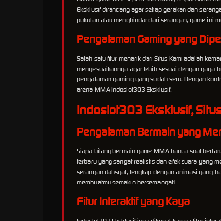
Eksklusif dirancang agar setiap gerakan dan serang
pukulan atau menghindar dari serangan, game ini mem
Pengalaman Gaming yang Diper
Salah satu fitur menarik dari Situs Kami adalah k
menyesuaikannya agar lebih sesuai dengan gaya be
pengalaman gaming yang sudah seru. Dengan kontrol 
arena MMA Indoslot303 Eksklusif.
Indoslot303 Eksklusif, Si
Pengalaman Bermain yang Me
Siapa bilang bermain game MMA hanya soal bertarun
terbaru yang sangat realistis dan efek suara yang m
serangan dahsyat, lengkap dengan animasi yang hal
membuatmu semakin bersemangat!
Fitur Interaktif yang Kaya
Indoslot303 Eksklusif juga dikenal karena fitur i