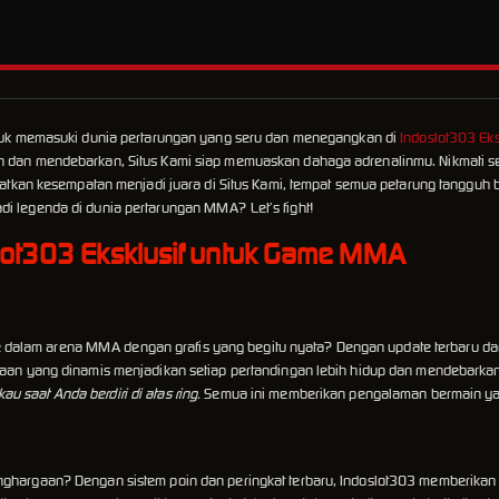
untuk memasuki dunia pertarungan yang seru dan menegangkan di
Indoslot303 Eks
en dan mendebarkan, Situs Kami siap memuaskan dahaga adrenalinmu. Nikmati 
lewatkan kesempatan menjadi juara di Situs Kami, tempat semua petarung tanggu
di legenda di dunia pertarungan MMA? Let’s fight!
slot303 Eksklusif untuk Game MMA
dalam arena MMA dengan grafis yang begitu nyata? Dengan update terbaru da
ayaan yang dinamis menjadikan setiap pertandingan lebih hidup dan mendebarka
 saat Anda berdiri di atas ring.
Semua ini memberikan pengalaman bermain ya
enghargaan? Dengan sistem poin dan peringkat terbaru, Indoslot303 memberika