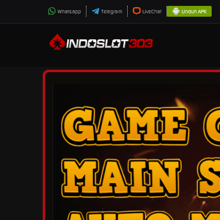
Whatsapp
Telegram
LiveChat
Unduh APK