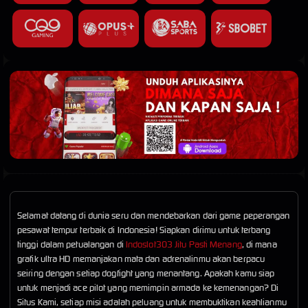
Selamat datang di dunia seru dan mendebarkan dari game peperangan
pesawat tempur terbaik di Indonesia! Siapkan dirimu untuk terbang
tinggi dalam petualangan di
Indoslot303 Jitu Pasti Menang
, di mana
grafik ultra HD memanjakan mata dan adrenalinmu akan berpacu
seiring dengan setiap dogfight yang menantang. Apakah kamu siap
untuk menjadi ace pilot yang memimpin armada ke kemenangan? Di
Situs Kami, setiap misi adalah peluang untuk membuktikan keahlianmu