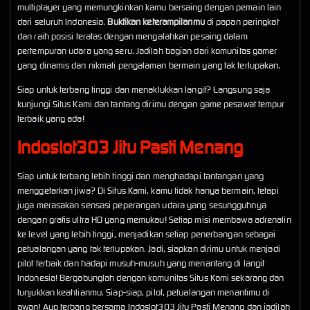
multiplayer yang memungkinkan kamu bersaing dengan pemain lain
dari seluruh Indonesia.
Buktikan keterampilanmu
di papan peringkat
dan raih posisi teratas dengan mengalahkan pesaing dalam
pertempuran udara yang seru. Jadilah bagian dari komunitas gamer
yang dinamis dan nikmati pengalaman bermain yang tak terlupakan.
Siap untuk terbang tinggi dan menaklukkan langit? Langsung saja
kunjungi Situs Kami dan tantang dirimu dengan game pesawat tempur
terbaik yang ada!
Indoslot303 Jitu Pasti Menang
Siap untuk terbang lebih tinggi dan menghadapi tantangan yang
menggetarkan jiwa? Di Situs Kami, kamu tidak hanya bermain, tetapi
juga merasakan sensasi peperangan udara yang sesungguhnya
dengan grafis ultra HD yang memukau! Setiap misi membawa adrenalin
ke level yang lebih tinggi, menjadikan setiap penerbangan sebagai
petualangan yang tak terlupakan. Jadi, siapkan dirimu untuk menjadi
pilot terbaik dan hadapi musuh-musuh yang menantang di langit
Indonesia! Bergabunglah dengan komunitas Situs Kami sekarang dan
tunjukkan keahlianmu. Siap-siap, pilot, petualangan menantimu di
awan! Ayo terbang bersama Indoslot303 Jitu Pasti Menang dan jadilah