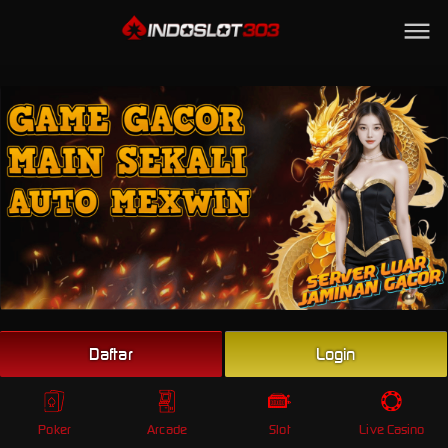
Beranda
Poker
Arcade
Slot
Live Casino
Sports
Promo
Togel
Live
Daftar
Login
Whatsapp
Poker
Arcade
Slot
Live Casino
Telegram