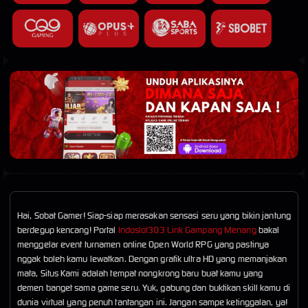
Hai, Sobat Gamer! Siap-siap merasakan sensasi seru yang bikin jantung
berdegup kencang! Portal
Indoslot303 Link Gampang Menang
bakal
menggelar event turnamen online Open World RPG yang pastinya
nggak boleh kamu lewatkan. Dengan grafik ultra HD yang memanjakan
mata, Situs Kami adalah tempat nongkrong baru buat kamu yang
demen banget sama game seru. Yuk, gabung dan buktikan skill kamu di
dunia virtual yang penuh tantangan ini. Jangan sampe ketinggalan, ya!