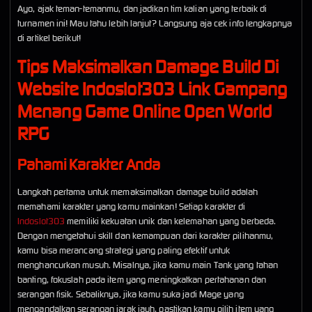
Ayo, ajak teman-temanmu, dan jadikan tim kalian yang terbaik di
turnamen ini! Mau tahu lebih lanjut? Langsung aja cek info lengkapnya
di artikel berikut!
Tips Maksimalkan Damage Build Di
Website Indoslot303 Link Gampang
Menang Game Online Open World
RPG
Pahami Karakter Anda
Langkah pertama untuk memaksimalkan damage build adalah
memahami karakter yang kamu mainkan! Setiap karakter di
Indoslot303
memiliki kekuatan unik dan kelemahan yang berbeda.
Dengan mengetahui skill dan kemampuan dari karakter pilihanmu,
kamu bisa merancang strategi yang paling efektif untuk
menghancurkan musuh. Misalnya, jika kamu main Tank yang tahan
banting, fokuslah pada item yang meningkatkan pertahanan dan
serangan fisik. Sebaliknya, jika kamu suka jadi Mage yang
mengandalkan serangan jarak jauh, pastikan kamu pilih item yang