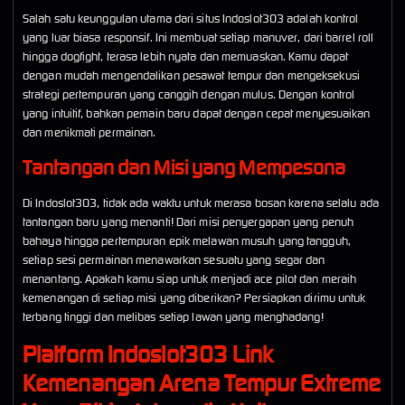
Salah satu keunggulan utama dari situs Indoslot303 adalah kontrol
yang luar biasa responsif. Ini membuat setiap manuver, dari barrel roll
hingga dogfight, terasa lebih nyata dan memuaskan. Kamu dapat
dengan mudah mengendalikan pesawat tempur dan mengeksekusi
strategi pertempuran yang canggih dengan mulus. Dengan kontrol
yang intuitif, bahkan pemain baru dapat dengan cepat menyesuaikan
dan menikmati permainan.
Tantangan dan Misi yang Mempesona
Di Indoslot303, tidak ada waktu untuk merasa bosan karena selalu ada
tantangan baru yang menanti! Dari misi penyergapan yang penuh
bahaya hingga pertempuran epik melawan musuh yang tangguh,
setiap sesi permainan menawarkan sesuatu yang segar dan
menantang. Apakah kamu siap untuk menjadi ace pilot dan meraih
kemenangan di setiap misi yang diberikan? Persiapkan dirimu untuk
terbang tinggi dan melibas setiap lawan yang menghadang!
Platform Indoslot303 Link
Kemenangan Arena Tempur Extreme