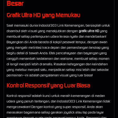
Besar
Grafik Ultra HD yang Memukau
Saat memasuki dunia Indoslot303 Link Kemenangan, bersiaplah untuk
disambut oleh visual yang menakjubkan dengan
grafik ultra HD
yang
membuat setiap pertempuran udara terasa nyata dan mendebarkan!
Bayangkan diri Anda berada di kokpit pesawat tempur, dengan awan
yang mengalir melintasi kaca depan dan pemandangan lanskap yang
begitu detail di bawah Anda. Efek pencahayaan dan bayangan yang
canggih menambah kedalaman dan realisme, membuat setiap momen
di langit menjadi lebih dramatis. Rasakan ketegangan dan keindahan
yang melebur menjadi satu, menjadikan setiap misi lebih dari sekadar
permainan—ini adalah pengalaman visual yang luar biasa!
Kontrol Responsif yang Luar Biasa
Kontrol responsif adalah kunci untuk meraih kemenangan di medan
udara yang penuh tantangan, dan Indoslot303 Link Kemenangan tidak
mengecewakan! Dengan kontrol yang super responsif, Anda akan
merasakan bagaimana setiap gerakan joystick atau tap pada layar
membawa dampak nyata pada pesawat tempur Anda. Responsivitas