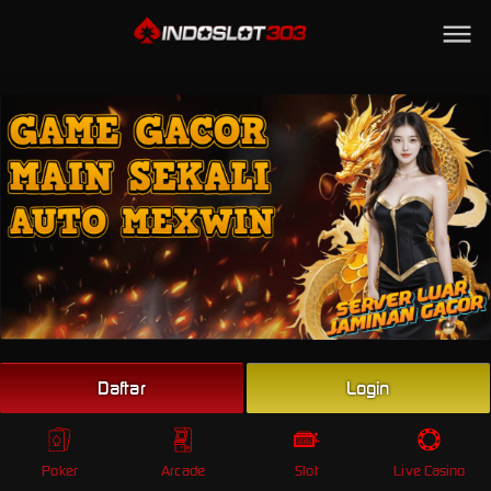
Beranda
Poker
Arcade
Slot
Live Casino
Sports
Promo
Togel
Live
Daftar
Login
Whatsapp
Poker
Arcade
Slot
Live Casino
Telegram