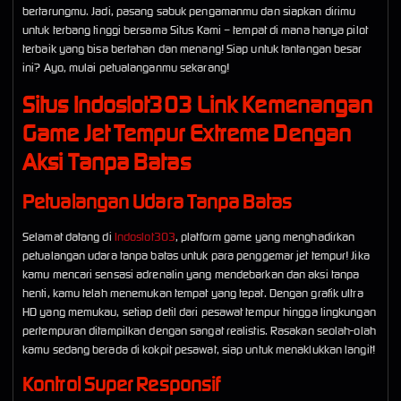
bertarungmu. Jadi, pasang sabuk pengamanmu dan siapkan dirimu
untuk terbang tinggi bersama Situs Kami – tempat di mana hanya pilot
terbaik yang bisa bertahan dan menang! Siap untuk tantangan besar
ini? Ayo, mulai petualanganmu sekarang!
Situs Indoslot303 Link Kemenangan
Game Jet Tempur Extreme Dengan
Aksi Tanpa Batas
Petualangan Udara Tanpa Batas
Selamat datang di
Indoslot303
, platform game yang menghadirkan
petualangan udara tanpa batas untuk para penggemar jet tempur! Jika
kamu mencari sensasi adrenalin yang mendebarkan dan aksi tanpa
henti, kamu telah menemukan tempat yang tepat. Dengan grafik ultra
HD yang memukau, setiap detil dari pesawat tempur hingga lingkungan
pertempuran ditampilkan dengan sangat realistis. Rasakan seolah-olah
kamu sedang berada di kokpit pesawat, siap untuk menaklukkan langit!
Kontrol Super Responsif