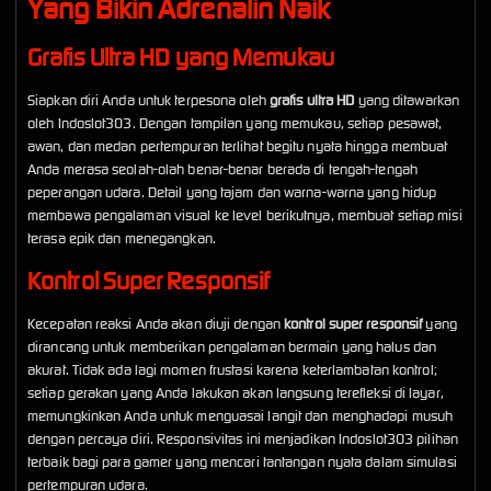
Yang Bikin Adrenalin Naik
Grafis Ultra HD yang Memukau
Siapkan diri Anda untuk terpesona oleh
grafis ultra HD
yang ditawarkan
oleh Indoslot303. Dengan tampilan yang memukau, setiap pesawat,
awan, dan medan pertempuran terlihat begitu nyata hingga membuat
Anda merasa seolah-olah benar-benar berada di tengah-tengah
peperangan udara. Detail yang tajam dan warna-warna yang hidup
membawa pengalaman visual ke level berikutnya, membuat setiap misi
terasa epik dan menegangkan.
Kontrol Super Responsif
Kecepatan reaksi Anda akan diuji dengan
kontrol super responsif
yang
dirancang untuk memberikan pengalaman bermain yang halus dan
akurat. Tidak ada lagi momen frustasi karena keterlambatan kontrol;
setiap gerakan yang Anda lakukan akan langsung terefleksi di layar,
memungkinkan Anda untuk menguasai langit dan menghadapi musuh
dengan percaya diri. Responsivitas ini menjadikan Indoslot303 pilihan
terbaik bagi para gamer yang mencari tantangan nyata dalam simulasi
pertempuran udara.