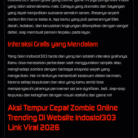
yang bikin adrenalinemu naik. Cahaya yang dramatis dan bayangan
yang tepat menjadikan suasana semakin seram. Rasanya seperti
nonton film horror kelas A, tapi kamu yang jadi pemerannya! Efek
darah, ledakan, dan kerusakan lingkungan ditampilkan dengan sangat
detail, siap membuat pemain terpaku pada layar.
Interaksi Grafis yang Mendalam
Yang bikin Indoslot303 beda dari yang lain adalah interaksi grafisnya.
Kamu bisa merasakan perbedaan saat menggunakan senjata atau
menghadapi zombie dengan berbagai ekspresi wajah yang
mengerikan. Hal ini tentunya menambah keseruan dalam bermain,
karena setiap keputusan dan aksi yang kamu ambil bisa
mempengaruhi jalannya permainan secara signifikan. Jadi, siap-siap
terpukau dan ketagihan dengan visual realistis dari game ini!
Aksi Tempur Cepat Zombie Online
Trending Di Website Indoslot303
Link Viral 2026