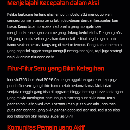
Menjelajahi Kecepatan dalam Aksi
Ketika berbicara tentang aksi tempur, Indoslot303 menyuguhkan
sensasi bermain game yang bikin deg-degan dengan kecepatan luar
biasa. Kamu bisa merasakan adrenalin yang mengalir saat
menghindari serangan zombie yang datang bertubi-tubi. Dengan grafis
HD yang ciamik, setiap gerakan dan detail terlihat begitu nyata, bikin
kamu seakan berada langsung di medan tempur. Pengalaman bermain
yang cepat ini nggak hanya menguji ketangkasan jari, tapi juga strategi
berpikir dalam hitungan detik.
Fitur-Fitur Seru yang Bikin Ketagihan
Indoslot303 Link Viral 2026 Gamenya nggak hanya cepat, tapi juga
penuh fitur seru yang bikin kamu betah berlama-lama. Mulai dari
senjata canggih yang bisa di-upgrade, hingga berbagai level tantangan
yang makin meningkat, semuanya dirancang buat bikin kamu terus
penasaran. Setiap kali kamu berhasil menyelesaikan misi, ada rasa
puas dan bangga yang bikin pengen coba lagi dan lagi. Jadi siap-siap
jadi ketagihan aksi tempur super seru ini!
Komunitas Pemain yang Aktif