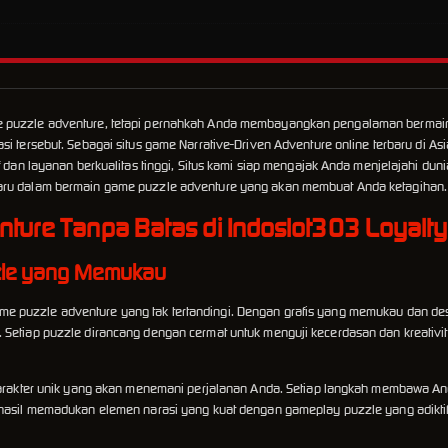
e puzzle adventure, tetapi pernahkah Anda membayangkan pengalaman bermain
si tersebut. Sebagai situs game Narrative-Driven Adventure online terbaru di 
if dan layanan berkualitas tinggi, Situs kami siap mengajak Anda menjelajahi 
baru dalam bermain game puzzle adventure yang akan membuat Anda ketagihan.
nture Tanpa Batas di Indoslot303 Loyalty
zle yang Memukau
puzzle adventure yang tak tertandingi. Dengan grafis yang memukau dan desai
 Setiap puzzle dirancang dengan cermat untuk menguji kecerdasan dan kreativ
-karakter unik yang akan menemani perjalanan Anda. Setiap langkah membawa An
rhasil memadukan elemen narasi yang kuat dengan gameplay puzzle yang adikti