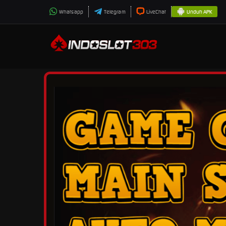
Whatsapp
Telegram
LiveChat
Unduh APK