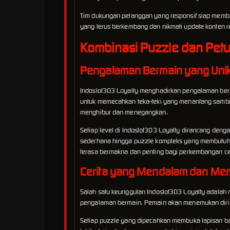
Tim dukungan pelanggan yang responsif siap memb
yang terus berkembang dan nikmati update konten 
Kombinasi Puzzle dan Petu
Pengalaman Bermain yang Uni
Indoslot303 Loyalty menghadirkan pengalaman ber
untuk memecahkan teka-teki yang menantang sambil 
menghibur dan menegangkan.
Setiap level di Indoslot303 Loyalty dirancang deng
sederhana hingga puzzle kompleks yang membutuhka
terasa bermakna dan penting bagi perkembangan cer
Cerita yang Mendalam dan Mem
Salah satu keunggulan Indoslot303 Loyalty adalah na
pengalaman bermain. Pemain akan menemukan diri me
Setiap puzzle yang dipecahkan membuka lapisan bar