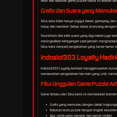
lebih dari sekadar game puzzle biasa; ini adalah s
Grafis dan Suara yang Memuka
Situs kami tidak hanya unggul dalam gameplay dan ce
hidup dan memikat. Setiap lokasi dirancang dengan
Soundtrack dan efek suara yang digunakan juga be
meningkatkan ketegangan saat pemain menghadapi t
Situs kami menjadi pengalaman yang benar-benar im
Indoslot303 Loyalty Hadi
Indoslot303 Loyalty kembali menggemparkan dunia 
menawarkan pengalaman bermain yang unik, menant
Fitur Unggulan Game Puzzle Adv
Game terbaru dari Situs kami ini memadukan elemen
Grafis yang memukau dengan detail lingkungan
Ratusan level puzzle dengan tingkat kesulitan
Alur cerita yang menarik dan penuh misteri