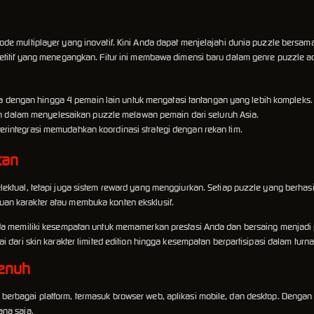
de multiplayer yang inovatif. Kini Anda dapat menjelajahi dunia puzzle bersam
titif yang menegangkan. Fitur ini membawa dimensi baru dalam genre puzzle ad
a dengan hingga 4 pemain lain untuk mengatasi tantangan yang lebih kompleks.
n dalam menyelesaikan puzzle melawan pemain dari seluruh Asia.
 terintegrasi memudahkan koordinasi strategi dengan rekan tim.
kan
ektual, tetapi juga sistem reward yang menggiurkan. Setiap puzzle yang berha
n karakter atau membuka konten eksklusif.
da memiliki kesempatan untuk memamerkan prestasi Anda dan bersaing menjadi 
 dari skin karakter limited edition hingga kesempatan berpartisipasi dalam tur
enuh
bagai platform, termasuk browser web, aplikasi mobile, dan desktop. Dengan s
ana saja.