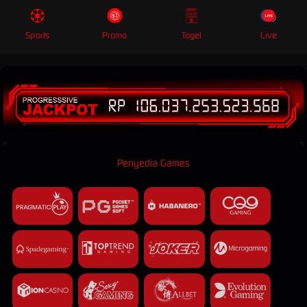
LiveChat
Sports
Promo
Togel
Live
Unduh APK
Penyedia Games