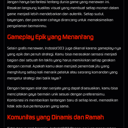
Jangan hanya berfantasi tentang dunia game yang menawan ini.
Rasakan langsung kualitas visual yang membuat setiap momen dalam
game menjadi lebih mendebarkan dan autentik. Setiap sudut,
bayangan, dan pancaran cahaya dirancang untuk memaksimalkan
pengalaman bermainmu.
Gameplay Epik yang Menantang
Selain grafis menawan, Indoslot303 juga dikenal karena gameplay-nya
yang epik dan penuh strategi. Kamu bisa merasakan sensasi menjadi
bagian dari sebuah tim taktis yang harus memikirkan setiap gerakan
dengan cermat. Apakah kamu akan menjadi penembak jitu yang
menghitung setiap kali menarik pelatuk atau seorang komandan yang
mengatur strategi dari balik layar?
Dengan beragam alat dan senjata yang dapat disesuaikan, kamu bisa
menciptakan gaya bermain unik sesuai dengan preferensimu.
Kombinasi ini memberikan tantangan baru di setiap level, memastikan
tidak ada dua pertempuran yang sama.
Komunitas yang Dinamis dan Ramah