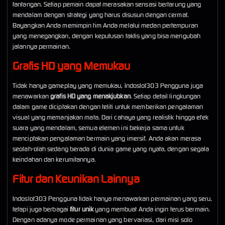
tantangan. Setiap pemain dapat merasakan sensasi bertarung yang
mendalam dengan strategi yang harus disusun dengan cermat.
Bayangkan Anda memimpin tim Anda melalui medan pertempuran
yang menegangkan, dengan keputusan taktis yang bisa mengubah
jalannya permainan.
Grafis HD yang Memukau
Tidak hanya gameplay yang memukau, Indoslot303 Pengguna juga
menawarkan
grafis HD yang menakjubkan
. Setiap detail lingkungan
dalam game diciptakan dengan teliti untuk memberikan pengalaman
visual yang memanjakan mata. Dari cahaya yang realistik hingga efek
suara yang mendalam, semua elemen ini bekerja sama untuk
menciptakan pengalaman bermain yang imersif. Anda akan merasa
seolah-olah sedang berada di dunia game yang nyata, dengan segala
keindahan dan kerumitannya.
Fitur dan Keunikan Lainnya
Indoslot303 Pengguna tidak hanya menawarkan permainan yang seru,
tetapi juga berbagai
fitur unik
yang membuat Anda ingin terus bermain.
Dengan adanya mode permainan yang bervariasi, dari misi solo