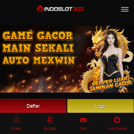
Beranda
Poker
Arcade
Slot
Live Casino
Sports
Promo
Togel
Live
Daftar
Login
Whatsapp
Poker
Arcade
Slot
Live Casino
Telegram