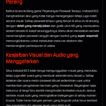
Perang
Ketika bicara tentang game Peperangan Pesawat Tempur, Indoslot303
menghadirkan aksi yang tidak hanya menegangkan tetapi juga indah
secara visual. Setiap pesawat tempur yang tampil di situs ini dirancang
dengan
detail yang menakjubkan
dan grafik ultra HD yang membuatmu
seolah berada di kokpit sesungguhnya. Kamu akan merasakan sensasi
menerbangkan pesawat canggih dengan kontrol yang
super responsif
,
memungkinkanmu untuk melakukan manuver ekstrem dan
memenangkan pertempuran di udara.
Keajaiban Visual dan Audio yang
Menggetarkan
Situs Indoslot303 tidak hanya mengunggulkan visual yang memukau
tetapi juga efek suara yang membuat adrenalinemu terpacu. Setiap
ledakan dan suara mesin pesawat dibuat sedemikian rupa untuk
memberikan pengalaman bermain yang
immersive
. Bayangkan saja,
meluncur di langit biru sambil menghindari tembakan musuh, semua
berlatar musik epik yang meningkatkan ketegangan di setiap momen
krusial. Tidak heran banyak pemain yang tergoda untuk terus kembali
dan menantang diri dengan level yang lebih sulit.