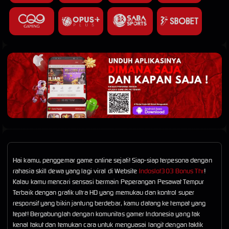
Hai kamu, penggemar game online sejati! Siap-siap terpesona dengan
rahasia skill dewa yang lagi viral di Website
Indoslot303 Bonus Thr
!
Kalau kamu mencari sensasi bermain Peperangan Pesawat Tempur
Terbaik dengan grafik ultra HD yang memukau dan kontrol super
responsif yang bikin jantung berdebar, kamu datang ke tempat yang
tepat! Bergabunglah dengan komunitas gamer Indonesia yang tak
kenal takut dan temukan cara untuk menguasai langit dengan taktik