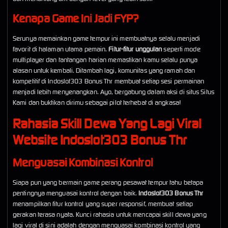
Kenapa Game Ini Jadi FYP?
Serunya memainkan game tempur ini membuatnya selalu menjadi
favorit di halaman utama pemain.
Fitur-fitur unggulan
seperti mode
multiplayer dan tantangan harian memastikan kamu selalu punya
alasan untuk kembali. Ditambah lagi, komunitas yang ramah dan
kompetitif di Indoslot303 Bonus Thr membuat setiap sesi permainan
menjadi lebih menyenangkan. Ayo, bergabung dalam aksi di situs Situs
Kami dan buktikan dirimu sebagai pilot terhebat di angkasa!
Rahasia Skill Dewa Yang Lagi Viral
Website Indoslot303 Bonus Thr
Menguasai Kombinasi Kontrol
Siapa pun yang bermain game perang pesawat tempur tahu betapa
pentingnya menguasai kontrol dengan baik.
Indoslot303 Bonus Thr
menampilkan fitur kontrol yang super responsif, membuat setiap
gerakan terasa nyata. Kunci rahasia untuk mencapai skill dewa yang
lagi viral di sini adalah dengan menguasai kombinasi kontrol yang