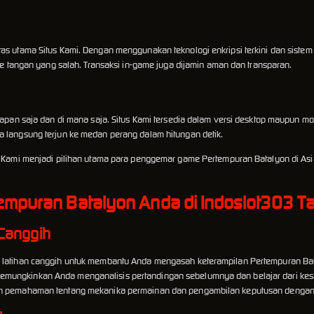
as utama Situs Kami. Dengan menggunakan teknologi enkripsi terkini dan sistem 
 ke tangan yang salah. Transaksi in-game juga dijamin aman dan transparan.
 kapan saja dan di mana saja. Situs Kami tersedia dalam versi desktop maupun
a langsung terjun ke medan perang dalam hitungan detik.
us Kami menjadi pilihan utama para penggemar game Pertempuran Batalyon di As
tempuran Batalyon Anda di Indoslot303 T
 Canggih
 latihan canggih untuk membantu Anda mengasah keterampilan Pertempuran Bata
play memungkinkan Anda menganalisis pertandingan sebelumnya dan belajar dari ke
kan pemahaman tentang mekanika permainan dan pengambilan keputusan dengan