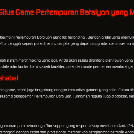
 Situs Game Pertempuran Batalyon yang
ermain Pertempuran Batalyon yang tak tertandingi. Dengan grafis yang mem
r-fitur canggih seperti peta dinamis, senjata yang dapat diupgrade, dan misi-m
lah sistem matchmaking yang adil. Anda akan selalu ditantang oleh lawan yan
, update rutin konten baru seperti karakter, peta, dan mode permainan membuat ga
sahabat
ain game, tetapi juga bergabung dengan komunitas gamers yang solid. Forum di
n sesama penggemar Pertempuran Batalyon. Turnamen regular juga diadakan, me
amanan para pemainnya. Tim support yang responsif siap membantu Anda 24/7 me
 ditangani dengan cepat dan profesional, memastikan pengalaman bermain Anda