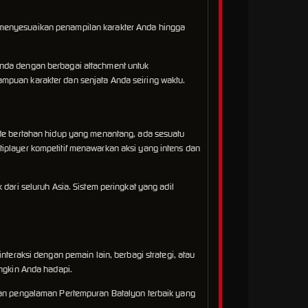
t menyesuaikan penampilan karakter Anda hingga
 Anda dengan berbagai attachment untuk
puan karakter dan senjata Anda seiring waktu.
de bertahan hidup yang menantang, ada sesuatu
layer kompetitif menawarkan aksi yang intens dan
ri seluruh Asia. Sistem peringkat yang adil
eraksi dengan pemain lain, berbagi strategi, atau
ngkin Anda hadapi.
an pengalaman Pertempuran Batalyon terbaik yang